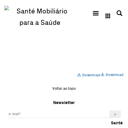
Download
Download
Voltar ao topo
Newsletter
Santé