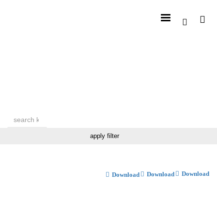
apply filter
Download
Download
Download