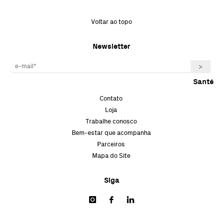
Voltar ao topo
Newsletter
Santé
Contato
Loja
Trabalhe conosco
Bem-estar que acompanha
Parceiros
Mapa do Site
Siga