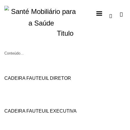
Titulo
Conteúdo...
CADEIRA FAUTEUIL DIRETOR
CADEIRA FAUTEUIL EXECUTIVA