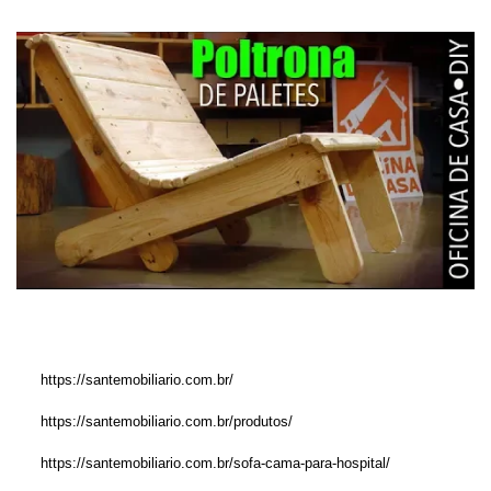
https://santemobiliario.com.br/
https://santemobiliario.com.br/produtos/
https://santemobiliario.com.br/sofa-cama-para-hospital/