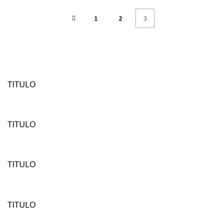
1
2
3
TITULO
TITULO
TITULO
TITULO