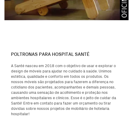
POLTRONAS PARA HOSPITAL SANTÉ
A Santé nasceu em 2018 com o objetivo de usar e explorar o
design de móveis para ajudar no cuidado à saúde. Unimos
estética, qualidade e conforto em todos os produtos. Os
nossos móveis são projetados para fazerem a diferença no
cotidiano dos pacientes, acompanhantes e demais pessoas,
causando uma sensação de acolhimento e proteção nos
ambientes hospitalares e clínicos. Esse é o jeito de cuidar da
Santé! Entre em contato para fazer um orçamento ou tirar
dúvidas sobre nossos projetos de mobiliário de hotelaria
hospitalar!