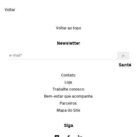
Voltar
Voltar ao topo
Newsletter
Santé
Contato
Loja
Trabalhe conosco
Bem-estar que acompanha
Parceiros
Mapa do Site
Siga