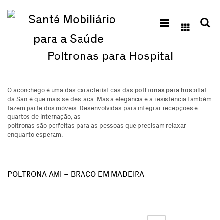
Poltronas para Hospital
poltronas para hospital
O aconchego é uma das características das
da Santé que mais se destaca. Mas a elegância e a resistência também
fazem parte dos móveis. Desenvolvidas para integrar recepções e
quartos de internação, as
poltronas são perfeitas para as pessoas que precisam relaxar
enquanto esperam.
POLTRONA AMI – BRAÇO EM MADEIRA