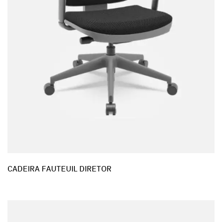
CADEIRA FAUTEUIL DIRETOR