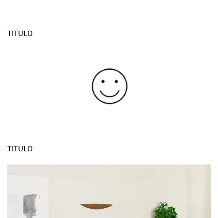
TITULO
TITULO