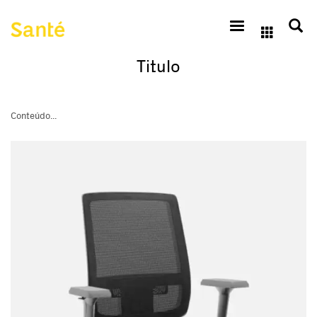
Titulo
Conteúdo...