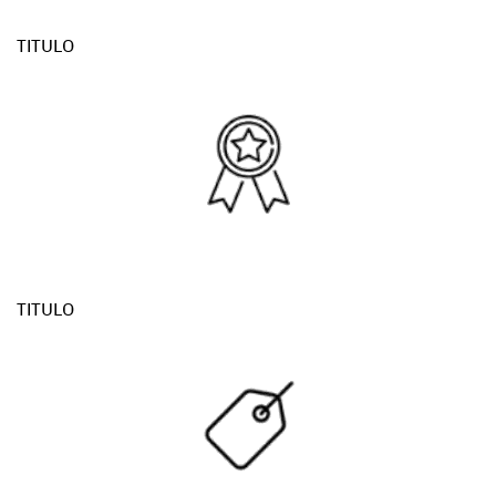
TITULO
TITULO