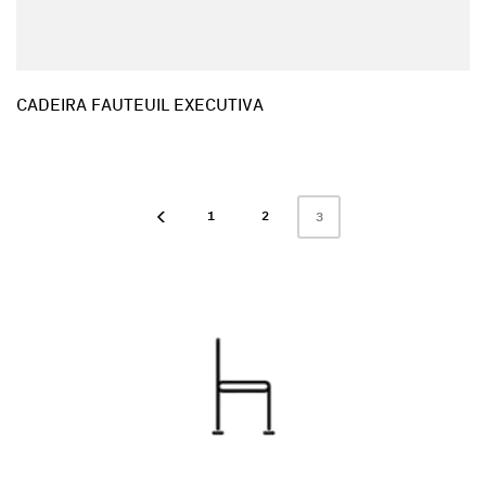
CADEIRA FAUTEUIL EXECUTIVA
1
2
3