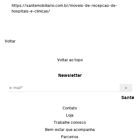
https://santemobiliario.com.br/moveis-de-recepcao-de-
hospitais-e-clinicas/
Voltar
Voltar ao topo
Newsletter
Santé
Contato
Loja
Trabalhe conosco
Bem-estar que acompanha
Parceiros