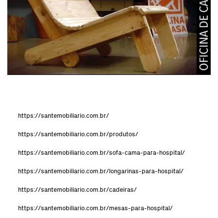
https://santemobiliario.com.br/
https://santemobiliario.com.br/produtos/
https://santemobiliario.com.br/sofa-cama-para-hospital/
https://santemobiliario.com.br/longarinas-para-hospital/
https://santemobiliario.com.br/cadeiras/
https://santemobiliario.com.br/mesas-para-hospital/