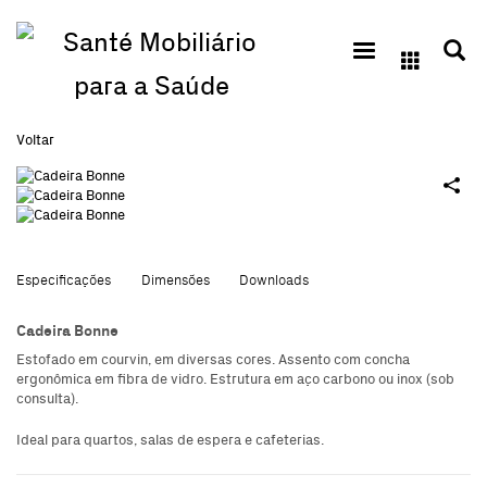
Voltar
Especificações
Dimensões
Downloads
Cadeira Bonne
Estofado em courvin, em diversas cores. Assento com concha
ergonômica em fibra de vidro. Estrutura em aço carbono ou inox (sob
consulta).
Ideal para quartos, salas de espera e cafeterias.