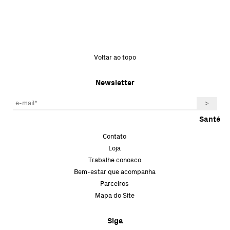
Voltar ao topo
Newsletter
Santé
Contato
Loja
Trabalhe conosco
Bem-estar que acompanha
Parceiros
Mapa do Site
Siga