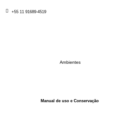
+55 11 91689-4519
Ambientes
Manual de uso e Conservação