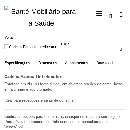
Voltar
1
2
3
Especificações
Dimensões
Acabamentos
Downloads
Cadeira Fauteuil Interlocutor
Estofado em vinil ou facto dunas, em diversas opções de cores. base
em alumínio e aço cromado.
Ideal para recepções e salas de consulta.
Confira as opções para customização disponíveis para o seu projeto.
Para dúvidas e orçamentos, fale com nossos consultores pelo
WhatsApp!