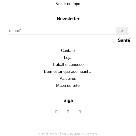
Voltar ao topo
Newsletter
Santé
Contato
Loja
Trabalhe conosco
Bem-estar que acompanha
Parceiros
Mapa do Site
Siga
Santé Mobiliário - ©2020 -
Sitemap