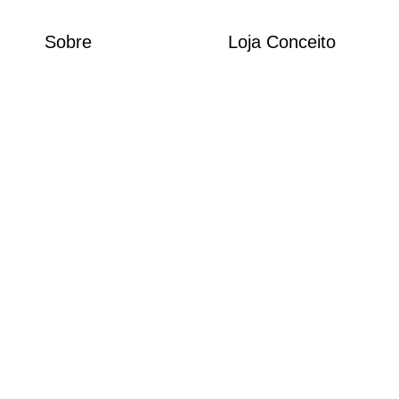
Sobre
Loja Conceito