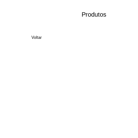
Produtos
Voltar