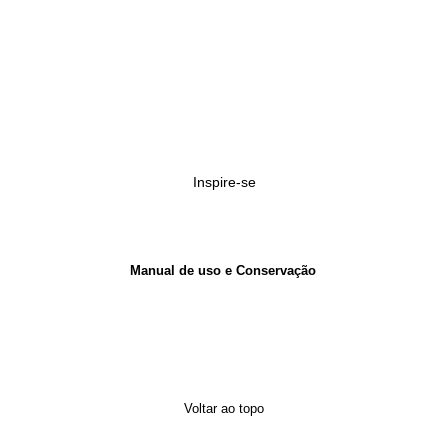
Inspire-se
Manual de uso e Conservação
Voltar ao topo