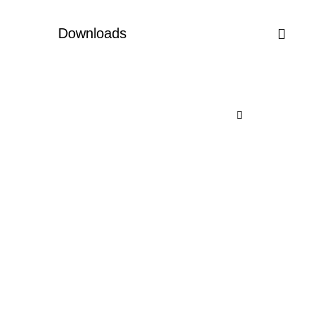
Downloads