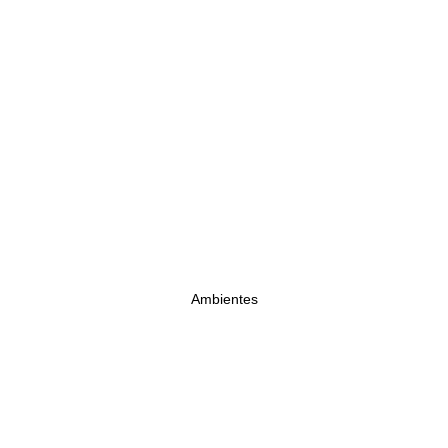
Ambientes