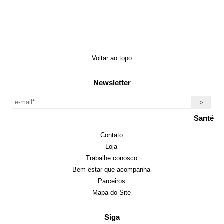
Voltar ao topo
Newsletter
Santé
Contato
Loja
Trabalhe conosco
Bem-estar que acompanha
Parceiros
Mapa do Site
Siga