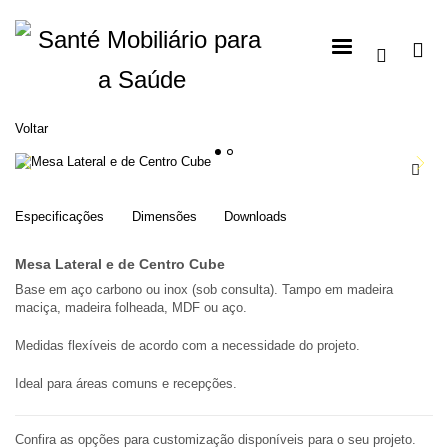
Voltar
1
2
Especificações
Dimensões
Downloads
Mesa Lateral e de Centro Cube
Base em aço carbono ou inox (sob consulta). Tampo em madeira
maciça, madeira folheada, MDF ou aço.
Medidas flexíveis de acordo com a necessidade do projeto.
Ideal para áreas comuns e recepções.
Confira as opções para customização disponíveis para o seu projeto.