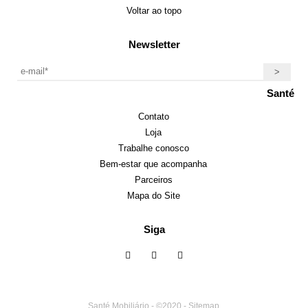
Voltar ao topo
Newsletter
Santé
Contato
Loja
Trabalhe conosco
Bem-estar que acompanha
Parceiros
Mapa do Site
Siga
Santé Mobiliário - ©2020 -
Sitemap