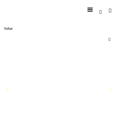
Voltar