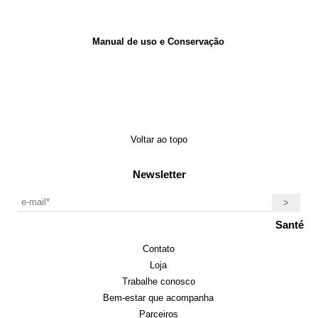
Manual de uso e Conservação
Voltar ao topo
Newsletter
Santé
Contato
Loja
Trabalhe conosco
Bem-estar que acompanha
Parceiros