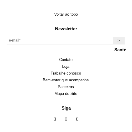
Voltar ao topo
Newsletter
Santé
Contato
Loja
Trabalhe conosco
Bem-estar que acompanha
Parceiros
Mapa do Site
Siga