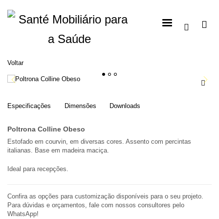
Voltar
1
2
3
Especificações
Dimensões
Downloads
Poltrona Colline Obeso
Estofado em courvin, em diversas cores. Assento com percintas
italianas. Base em madeira maciça.
Ideal para recepções.
Confira as opções para customização disponíveis para o seu projeto.
Para dúvidas e orçamentos, fale com nossos consultores pelo
WhatsApp!