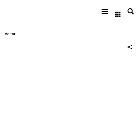
Voltar