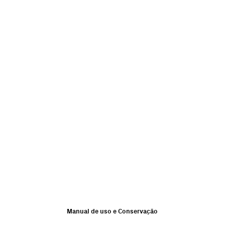
Manual de uso e Conservação