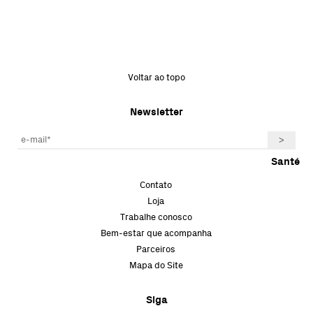
Voltar ao topo
Newsletter
Santé
Contato
Loja
Trabalhe conosco
Bem-estar que acompanha
Parceiros
Mapa do Site
Siga