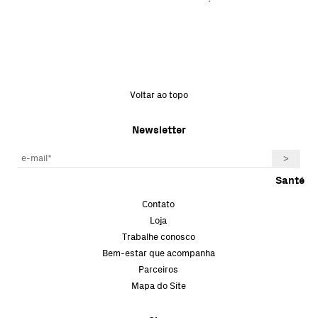
Voltar ao topo
Newsletter
Santé
Contato
Loja
Trabalhe conosco
Bem-estar que acompanha
Parceiros
Mapa do Site