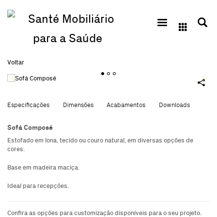
Voltar
1
2
3
Especificações
Dimensões
Acabamentos
Downloads
Sofá Composé
Estofado em lona, tecido ou couro natural, em diversas opções de
cores.
Base em madeira maciça.
Ideal para recepções.
Confira as opções para customização disponíveis para o seu projeto.