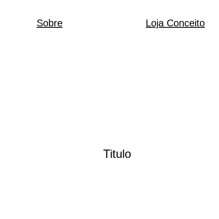
Sobre
Loja Conceito
Titulo