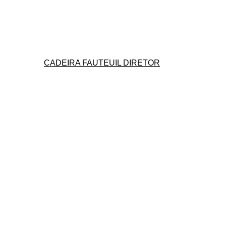
CADEIRA FAUTEUIL DIRETOR