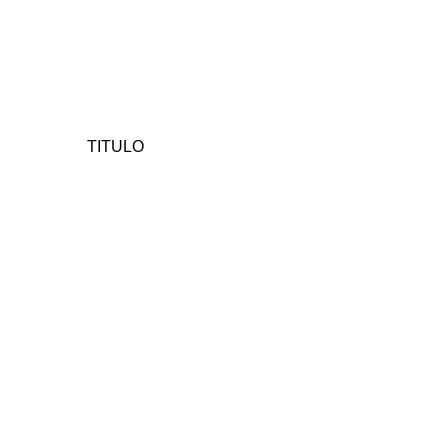
TITULO