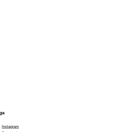
ga
Instagram