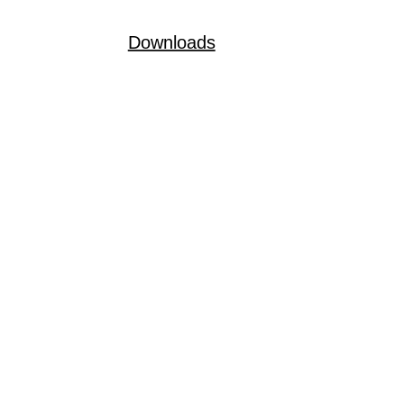
Downloads