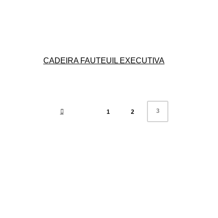
CADEIRA FAUTEUIL EXECUTIVA
3
1
2