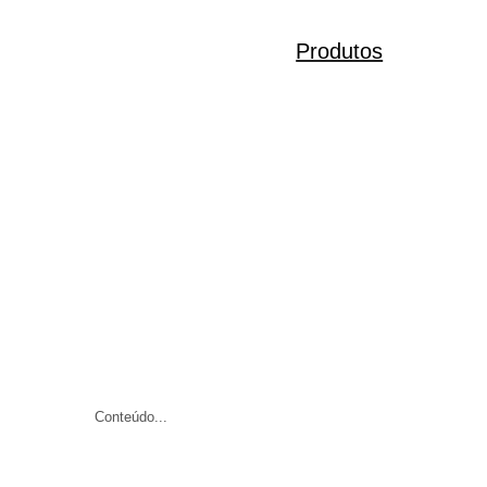
Produtos
Conteúdo...