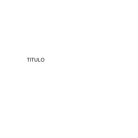
TITULO