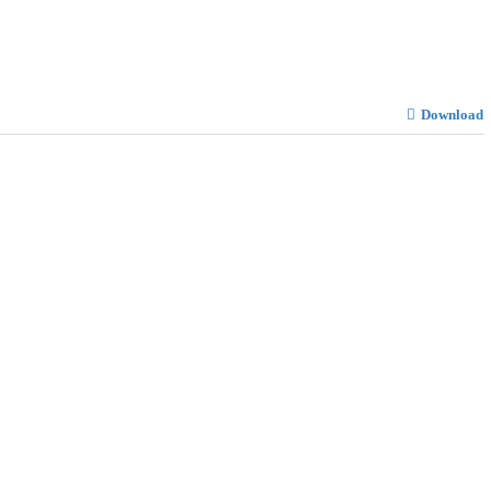
Download