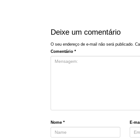
Deixe um comentário
O seu endereço de e-mail não será publicado.
Ca
Comentário
*
Nome
*
E-ma