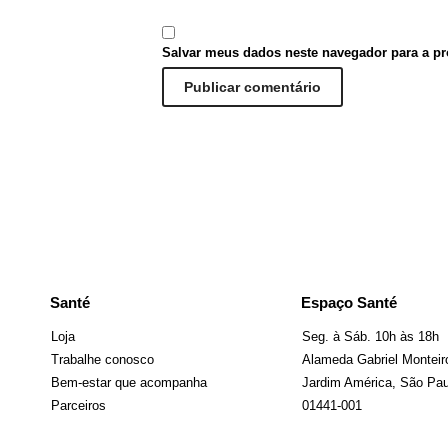
Salvar meus dados neste navegador para a pr
Santé
Espaço Santé
Loja
Seg. à Sáb. 10h às 18h
Trabalhe conosco
Alameda Gabriel Monteiro
Bem-estar que acompanha
Jardim América, São Paul
Parceiros
01441-001