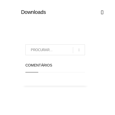
Downloads
COMENTÁRIOS