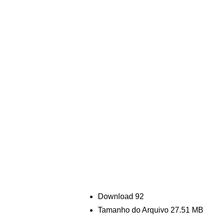
Download
92
Tamanho do Arquivo
27.51 MB