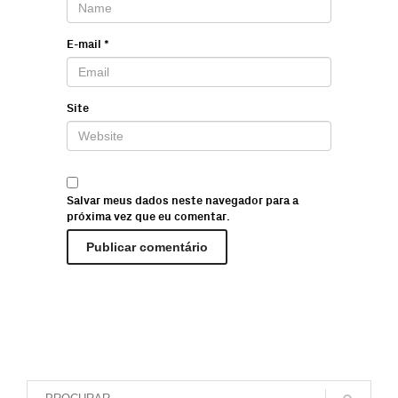
E-mail
*
Site
Salvar meus dados neste navegador para a
próxima vez que eu comentar.