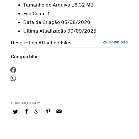
Tamanho do Arquivo
16.32 MB
File Count
1
Data de Criação
05/08/2020
Ultima Atualização
09/09/2025
Download
Description
Attached Files
Compartilhe:
Facebook
WhatsApp