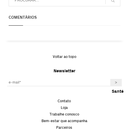
COMENTÁRIOS
Voltar ao topo
Newsletter
Santé
Contato
Loja
Trabalhe conosco
Bem-estar que acompanha
Parceiros