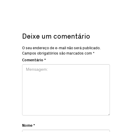
Deixe um comentário
O seu endereço de e-mail não será publicado.
Campos obrigatórios são marcados com
*
Comentário
*
Nome
*