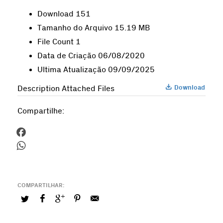
Download
151
Tamanho do Arquivo
15.19 MB
File Count
1
Data de Criação
06/08/2020
Ultima Atualização
09/09/2025
Download
Description
Attached Files
Compartilhe:
Facebook
WhatsApp