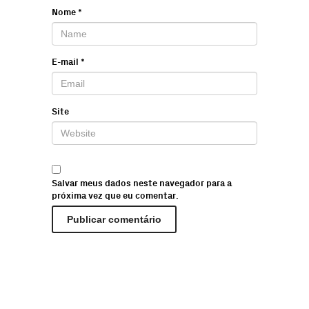
Nome
*
E-mail
*
Site
Salvar meus dados neste navegador para a
próxima vez que eu comentar.