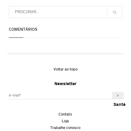
COMENTÁRIOS
Voltar ao topo
Newsletter
Santé
Contato
Loja
Trabalhe conosco