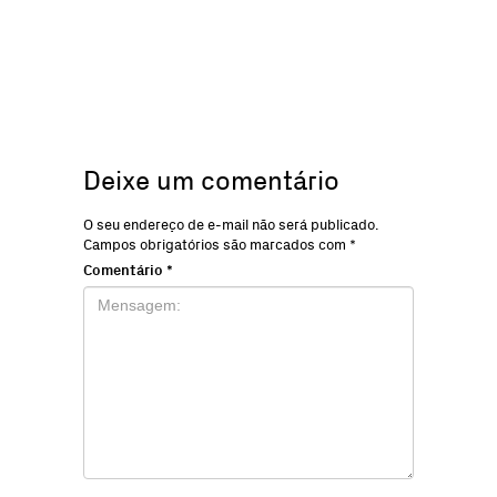
Deixe um comentário
O seu endereço de e-mail não será publicado.
Campos obrigatórios são marcados com
*
Comentário
*