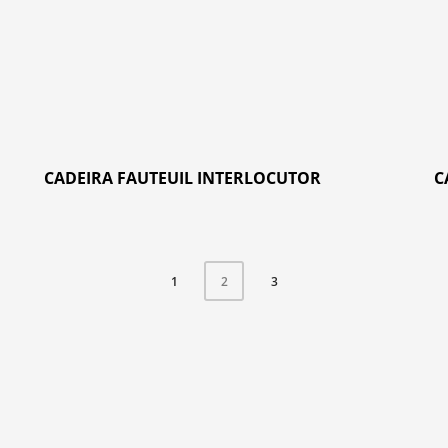
CADEIRA FAUTEUIL INTERLOCUTOR
C
1
3
2