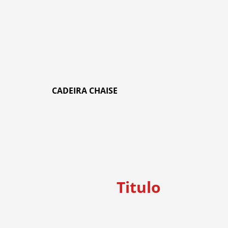
CADEIRA CHAISE
Titulo