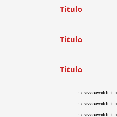
Titulo
Titulo
Titulo
https://santemobiliario.
https://santemobiliario.
https://santemobiliario.