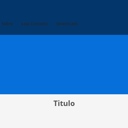
Sobre
Loja Conceito
Downloads
Titulo