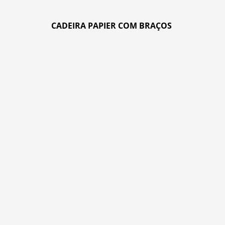
CADEIRA PAPIER COM BRAÇOS