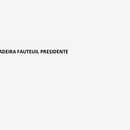
ADEIRA FAUTEUIL PRESIDENTE