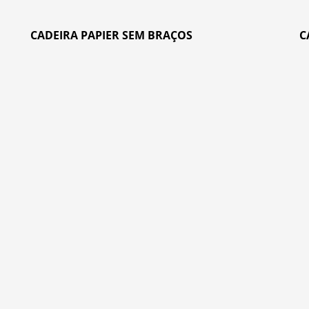
CADEIRA PAPIER SEM BRAÇOS
C