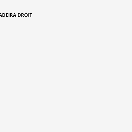
ADEIRA DROIT