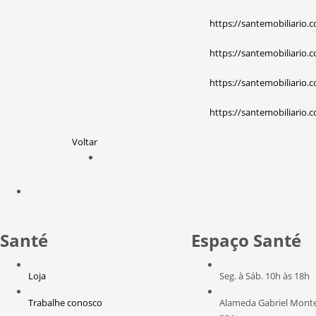
https://santemobiliario.c
https://santemobiliario.
https://santemobiliario.
https://santemobiliario.
Voltar
Santé
Espaço Santé
Loja
Seg. à Sáb. 10h às 18h
Trabalhe conosco
Alameda Gabriel Montei