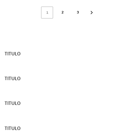
2
3
1
TITULO
TITULO
TITULO
TITULO