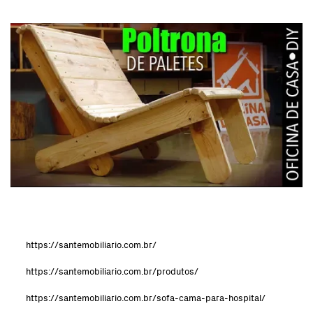
https://santemobiliario.com.br/
https://santemobiliario.com.br/produtos/
https://santemobiliario.com.br/sofa-cama-para-hospital/