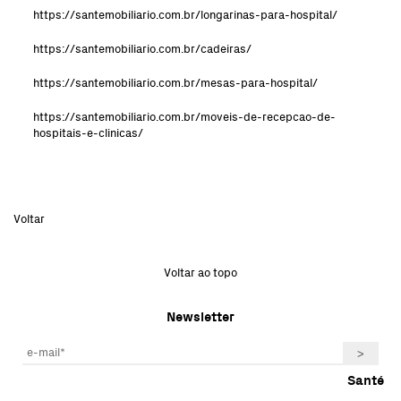
https://santemobiliario.com.br/longarinas-para-hospital/
https://santemobiliario.com.br/cadeiras/
https://santemobiliario.com.br/mesas-para-hospital/
https://santemobiliario.com.br/moveis-de-recepcao-de-
hospitais-e-clinicas/
Voltar
Voltar ao topo
Newsletter
Santé