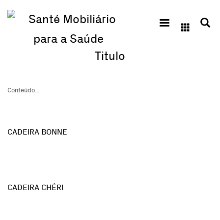
Titulo
Conteúdo...
CADEIRA BONNE
CADEIRA CHÉRI