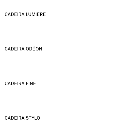
CADEIRA LUMIÈRE
CADEIRA ODÉON
CADEIRA FINE
CADEIRA STYLO