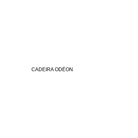
CADEIRA ODÉON