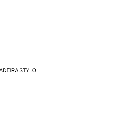
ADEIRA STYLO