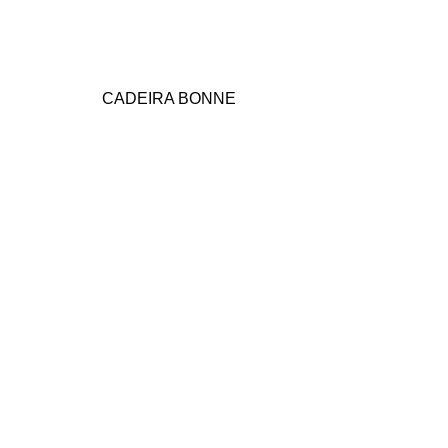
CADEIRA BONNE