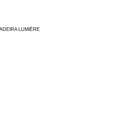
ADEIRA LUMIÈRE