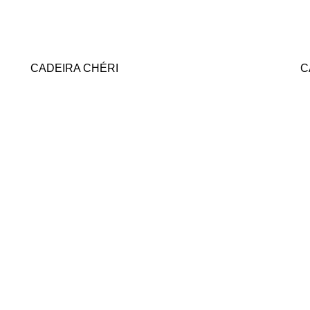
CADEIRA CHÉRI
C