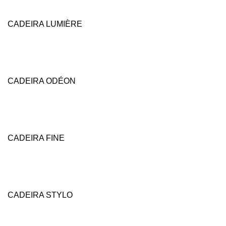
CADEIRA LUMIÈRE
CADEIRA ODÉON
CADEIRA FINE
CADEIRA STYLO