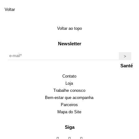
Voltar
Voltar ao topo
Newsletter
Santé
Contato
Loja
Trabalhe conosco
Bem-estar que acompanha
Parceiros
Mapa do Site
Siga