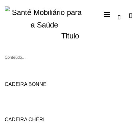
Titulo
Conteúdo...
CADEIRA BONNE
CADEIRA CHÉRI