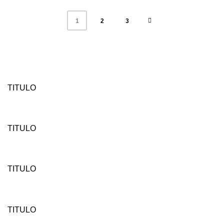
2
3
1
TITULO
TITULO
TITULO
TITULO