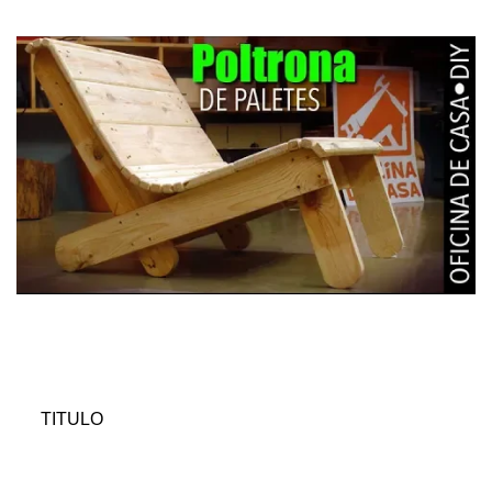
TITULO