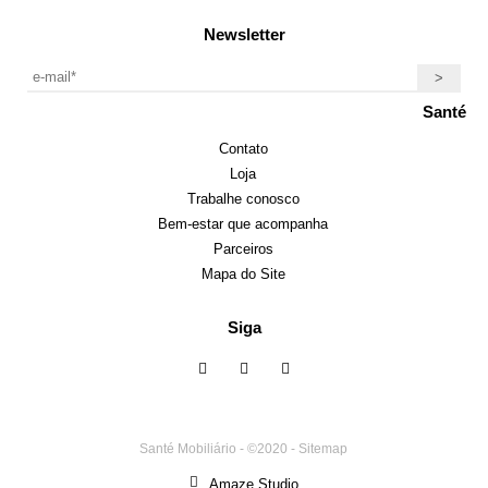
Newsletter
Santé
Contato
Loja
Trabalhe conosco
Bem-estar que acompanha
Parceiros
Mapa do Site
Siga
Santé Mobiliário - ©2020 -
Sitemap
Amaze Studio