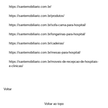
https://santemobiliario.com.br/
https://santemobiliario.com.br/produtos/
https://santemobiliario.com.br/sofa-cama-para-hospital/
https://santemobiliario.com.br/longarinas-para-hospital/
https://santemobiliario.com.br/cadeiras/
https://santemobiliario.com.br/mesas-para-hospital/
https://santemobiliario.com.br/moveis-de-recepcao-de-hospitais-
e-clinicas/
Voltar
Voltar ao topo