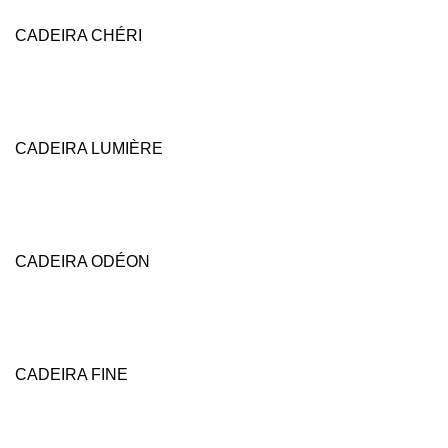
CADEIRA CHÉRI
CADEIRA LUMIÈRE
CADEIRA ODÉON
CADEIRA FINE