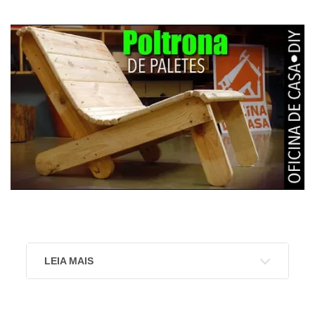
LEIA MAIS