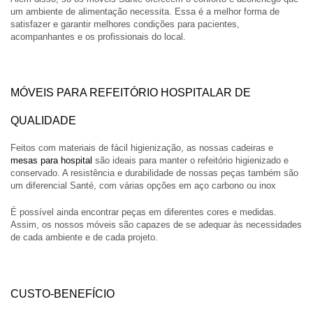
um ambiente de alimentação necessita. Essa é a melhor forma de
satisfazer e garantir melhores condições para pacientes,
acompanhantes e os profissionais do local.
MÓVEIS PARA REFEITÓRIO HOSPITALAR DE
QUALIDADE
Feitos com materiais de fácil higienização, as nossas cadeiras e
mesas para hospital
são ideais para manter o refeitório higienizado e
conservado. A resistência e durabilidade de nossas peças também são
um diferencial Santé, com várias opções em aço carbono ou inox
É possível ainda encontrar peças em diferentes cores e medidas.
Assim, os nossos móveis são capazes de se adequar às necessidades
de cada ambiente e de cada projeto.
CUSTO-BENEFÍCIO