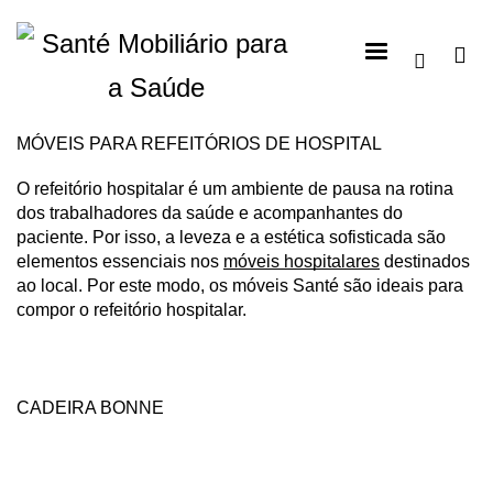
MÓVEIS PARA REFEITÓRIOS DE HOSPITAL
O refeitório hospitalar é um ambiente de pausa na rotina 
dos trabalhadores da saúde e acompanhantes do 
paciente. Por isso, a leveza e a estética sofisticada são 
elementos essenciais nos 
móveis hospitalares
 destinados 
ao local. Por este modo, os móveis Santé são ideais para 
compor o refeitório hospitalar.
CADEIRA BONNE