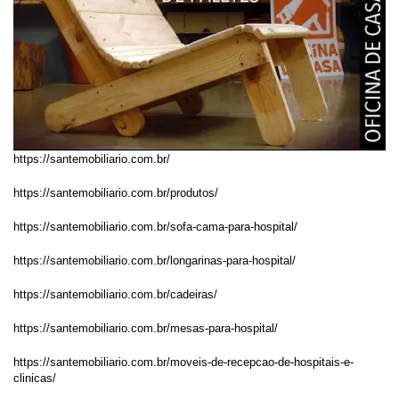
https://santemobiliario.com.br/
https://santemobiliario.com.br/produtos/
https://santemobiliario.com.br/sofa-cama-para-hospital/
https://santemobiliario.com.br/longarinas-para-hospital/
https://santemobiliario.com.br/cadeiras/
https://santemobiliario.com.br/mesas-para-hospital/
https://santemobiliario.com.br/moveis-de-recepcao-de-hospitais-e-
clinicas/