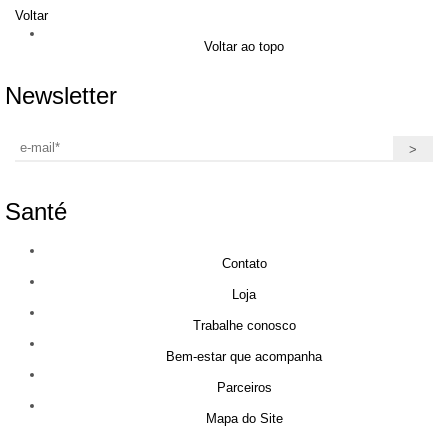
Voltar
Voltar ao topo
Newsletter
Santé
Contato
Loja
Trabalhe conosco
Bem-estar que acompanha
Parceiros
Mapa do Site