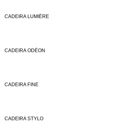
CADEIRA LUMIÈRE
CADEIRA ODÉON
CADEIRA FINE
CADEIRA STYLO