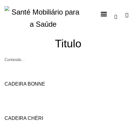
Titulo
Conteúdo...
CADEIRA BONNE
CADEIRA CHÉRI